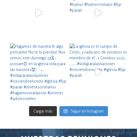
Cargar más
Seguir en Instagram