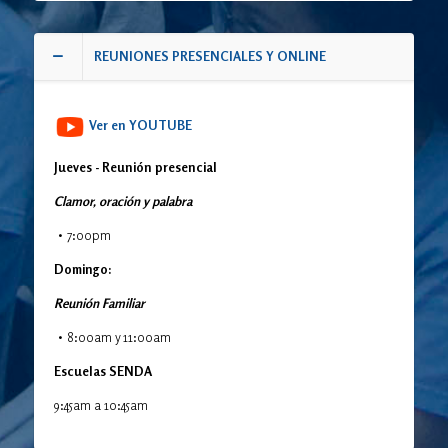
REUNIONES PRESENCIALES Y ONLINE
Ver en YOUTUBE
Jueves - Reunión presencial
Clamor, oración y palabra
7:00pm
Domingo:
Reunión Familiar
8:00am y 11:00am
Escuelas SENDA
9:45am a 10:45am