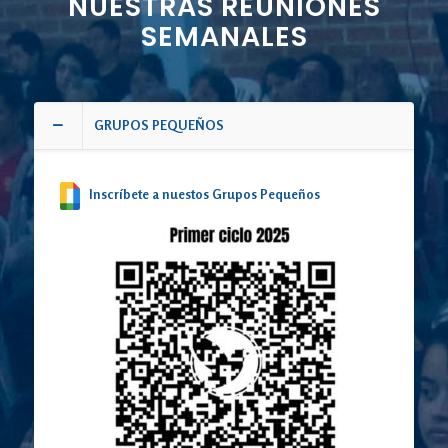
NUESTRAS REUNIONES
SEMANALES
GRUPOS PEQUEÑOS
Inscríbete a nuestos Grupos Pequeños