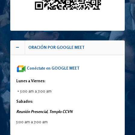
ORACIÓN POR GOOGLE MEET
Conéctate en GOOGLE MEET
Lunes a Viernes:
5:00 am a 7:00 am
Sabados:
Reunión Presencial, Templo CCVN
5:00 am a 7:00 am