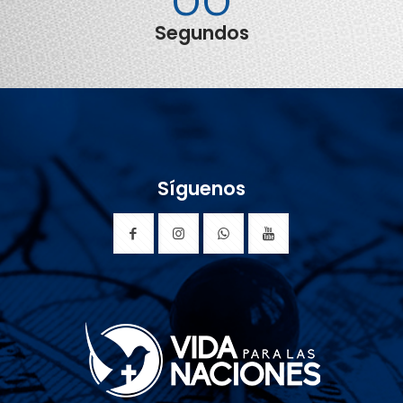
Segundos
Síguenos