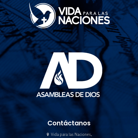
Contáctanos
Vida para las Naciones,