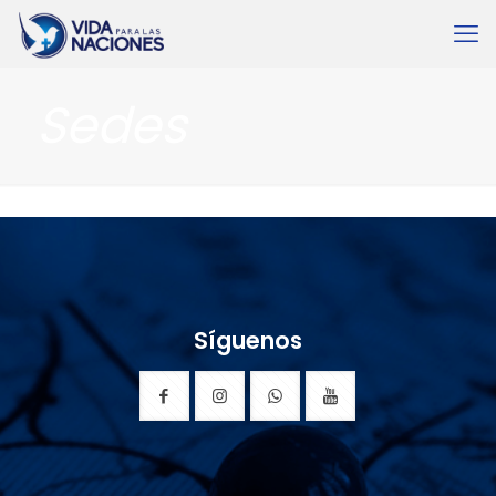
Sedes
Síguenos